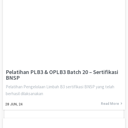
Pelatihan PLB3 & OPLB3 Batch 20 – Sertifikasi
BNSP
Pelatihan Pengelolaan Limbah B3 sertifikasi BNSP yang telah
berhasil dilaksanakan
Read More
28
JUN, 24