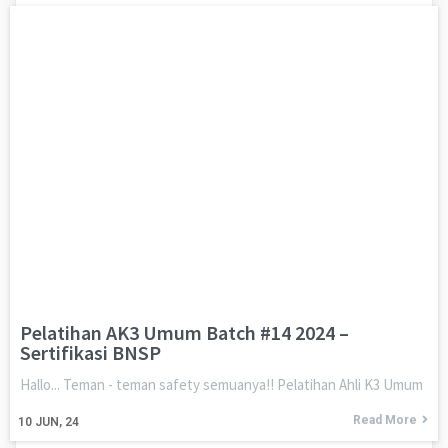
Pelatihan AK3 Umum Batch #14 2024 –
Sertifikasi BNSP
Hallo... Teman - teman safety semuanya!! Pelatihan Ahli K3 Umum
Read More
10
JUN, 24