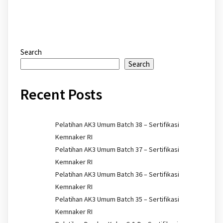
Search
Search
Recent Posts
Pelatihan AK3 Umum Batch 38 – Sertifikasi
Kemnaker RI
Pelatihan AK3 Umum Batch 37 – Sertifikasi
Kemnaker RI
Pelatihan AK3 Umum Batch 36 – Sertifikasi
Kemnaker RI
Pelatihan AK3 Umum Batch 35 – Sertifikasi
Kemnaker RI