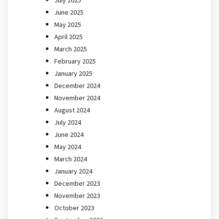
July 2025
June 2025
May 2025
April 2025
March 2025
February 2025
January 2025
December 2024
November 2024
August 2024
July 2024
June 2024
May 2024
March 2024
January 2024
December 2023
November 2023
October 2023