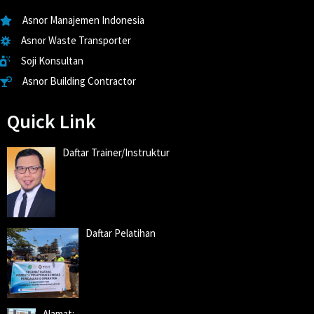
Asnor Manajemen Indonesia
Asnor Waste Transporter
Soji Konsultan
Asnor Building Contractor
Quick Link
Daftar Trainer/Instruktur
Daftar Pelatihan
Alamat: