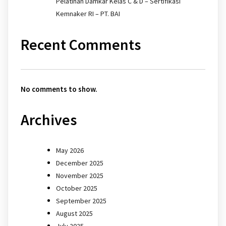
Pelatihan Damkar Kelas C & D – Sertifikasi
Kemnaker RI – PT. BAI
Recent Comments
No comments to show.
Archives
May 2026
December 2025
November 2025
October 2025
September 2025
August 2025