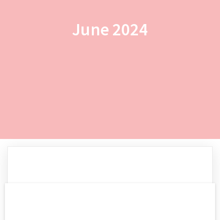
June 2024