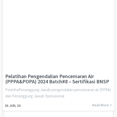
Pelatihan Pengendalian Pencemaran Air
(PPPA&POPA) 2024 Batch#8 – Sertifikasi BNSP
PelatihaPenanggung Jawab pengendalian pencemaran air (PPPA)
dan Penanggung Jawab Operasional
Read More
26
JUN, 24