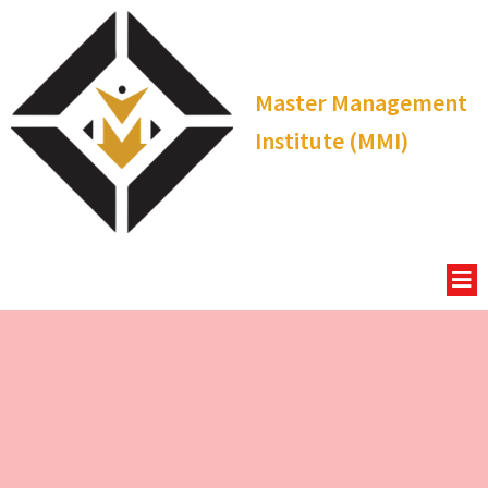
Master Management
Institute (MMI)