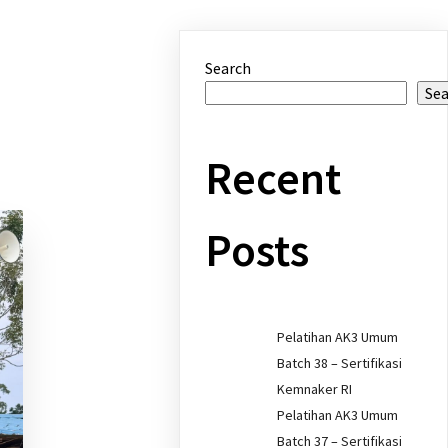
Search
Se
Recent
Posts
Pelatihan AK3 Umum
Batch 38 – Sertifikasi
Kemnaker RI
Pelatihan AK3 Umum
Batch 37 – Sertifikasi