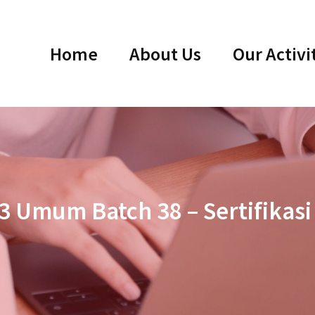
Home
About Us
Our Activi
3 Umum Batch 38 – Sertifikas