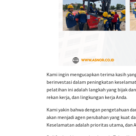
Kami ingin mengucapkan terima kasih yan
berinvestasi dalam peningkatan keselamat
pelatihan ini adalah langkah yang bijak d
rekan kerja, dan lingkungan kerja Anda.
Kami yakin bahwa dengan pengetahuan dan 
akan menjadi agen perubahan yang kuat da
Keselamatan adalah prioritas utama, dan A