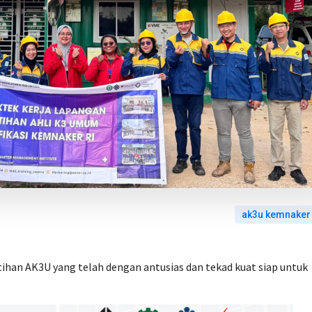
ak3u kemnaker
ihan AK3U yang telah dengan antusias dan tekad kuat siap untuk