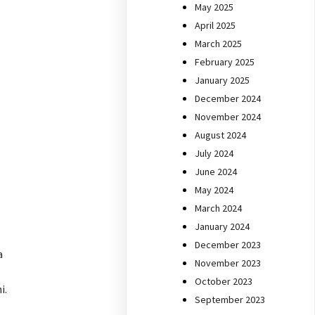
May 2025
April 2025
March 2025
February 2025
January 2025
December 2024
November 2024
August 2024
July 2024
June 2024
May 2024
March 2024
January 2024
December 2023
a
November 2023
October 2023
i.
September 2023