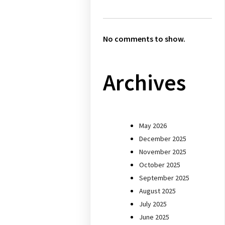
No comments to show.
Archives
May 2026
December 2025
November 2025
October 2025
September 2025
August 2025
July 2025
June 2025