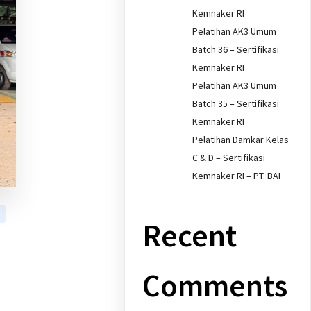
Kemnaker RI
Pelatihan AK3 Umum
Batch 36 – Sertifikasi
Kemnaker RI
Pelatihan AK3 Umum
Batch 35 – Sertifikasi
Kemnaker RI
Pelatihan Damkar Kelas
C & D – Sertifikasi
Kemnaker RI – PT. BAI
Recent
Comments