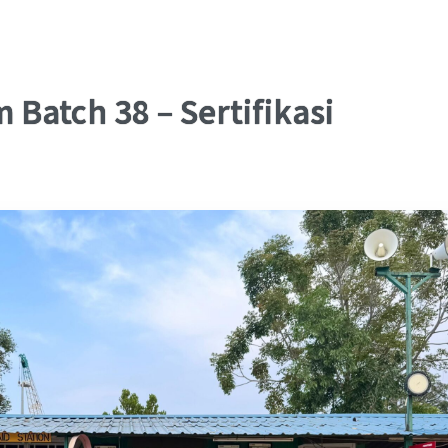
Batch 38 – Sertifikasi