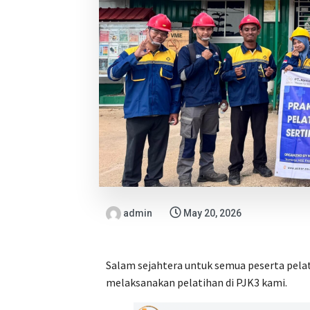
admin
May 20, 2026
Salam sejahtera untuk semua peserta pelat
melaksanakan pelatihan di PJK3 kami.