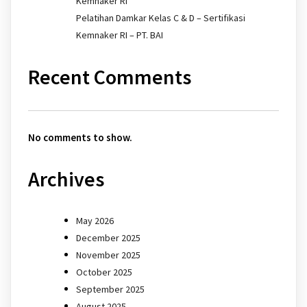
Kemnaker RI
Pelatihan Damkar Kelas C & D – Sertifikasi
Kemnaker RI – PT. BAI
Recent Comments
No comments to show.
Archives
May 2026
December 2025
November 2025
October 2025
September 2025
August 2025