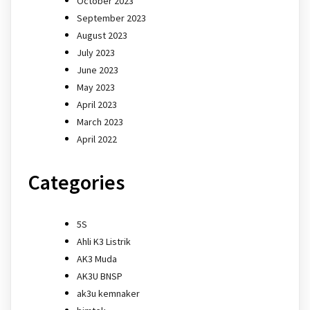
October 2023
September 2023
August 2023
July 2023
June 2023
May 2023
April 2023
March 2023
April 2022
Categories
5S
Ahli K3 Listrik
AK3 Muda
AK3U BNSP
ak3u kemnaker