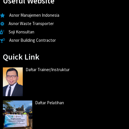
Useful Website
Asnor Manajemen Indonesia
Asnor Waste Transporter
Soji Konsultan
Asnor Building Contractor
Quick Link
Daftar Trainer/Instruktur
Daftar Pelatihan