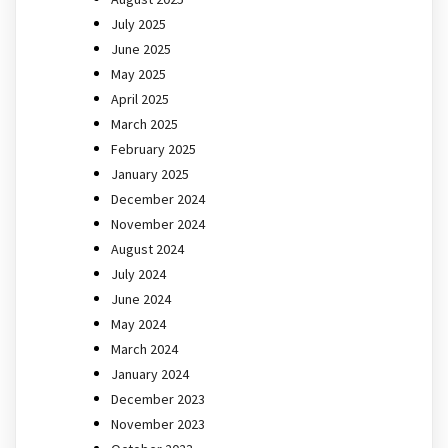
July 2025
June 2025
May 2025
April 2025
March 2025
February 2025
January 2025
December 2024
November 2024
August 2024
July 2024
June 2024
May 2024
March 2024
January 2024
December 2023
November 2023