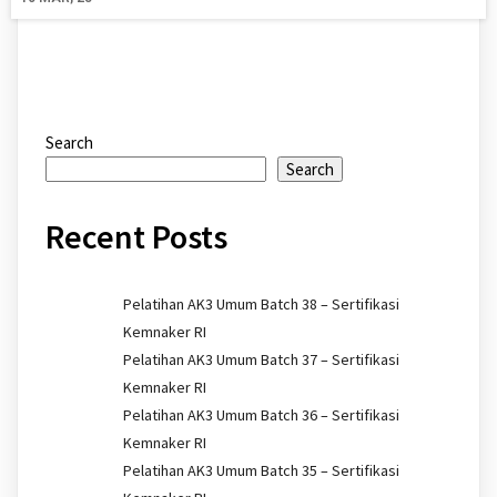
Search
Search
Recent Posts
Pelatihan AK3 Umum Batch 38 – Sertifikasi
Kemnaker RI
Pelatihan AK3 Umum Batch 37 – Sertifikasi
Kemnaker RI
Pelatihan AK3 Umum Batch 36 – Sertifikasi
Kemnaker RI
Pelatihan AK3 Umum Batch 35 – Sertifikasi