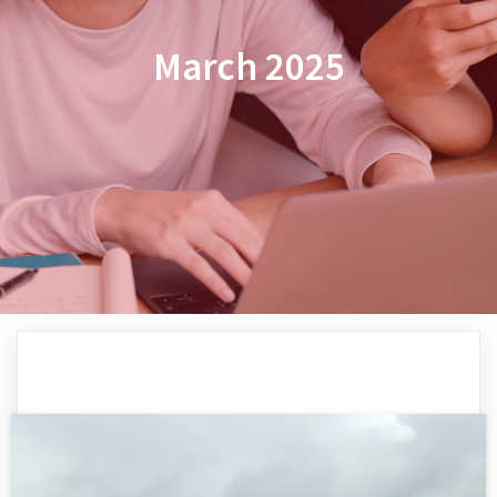
March 2025