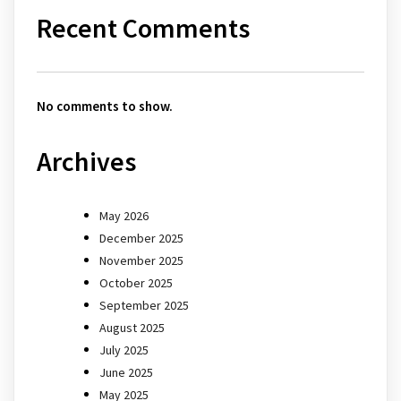
Recent Comments
No comments to show.
Archives
May 2026
December 2025
November 2025
October 2025
September 2025
August 2025
July 2025
June 2025
May 2025