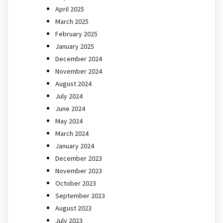
April 2025
March 2025
February 2025
January 2025
December 2024
November 2024
August 2024
July 2024
June 2024
May 2024
March 2024
January 2024
December 2023
November 2023
October 2023
September 2023
August 2023
July 2023