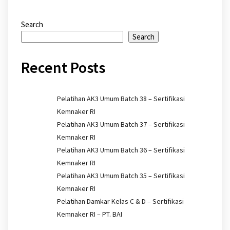
Search
Search
Recent Posts
Pelatihan AK3 Umum Batch 38 – Sertifikasi
Kemnaker RI
Pelatihan AK3 Umum Batch 37 – Sertifikasi
Kemnaker RI
Pelatihan AK3 Umum Batch 36 – Sertifikasi
Kemnaker RI
Pelatihan AK3 Umum Batch 35 – Sertifikasi
Kemnaker RI
Pelatihan Damkar Kelas C & D – Sertifikasi
Kemnaker RI – PT. BAI