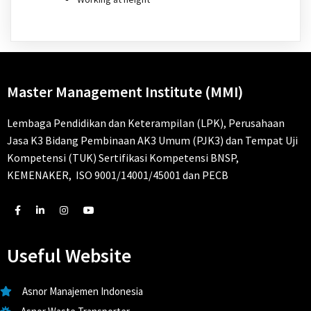
Master Management Institute (MMI)
Lembaga Pendidikan dan Keterampilan (LPK), Perusahaan
Jasa K3 Bidang Pembinaan AK3 Umum (PJK3) dan Tempat Uji
Kompetensi (TUK) Sertifikasi Kompetensi BNSP,
KEMENAKER, ISO 9001/14001/45001 dan PECB
Useful Website
Asnor Manajemen Indonesia