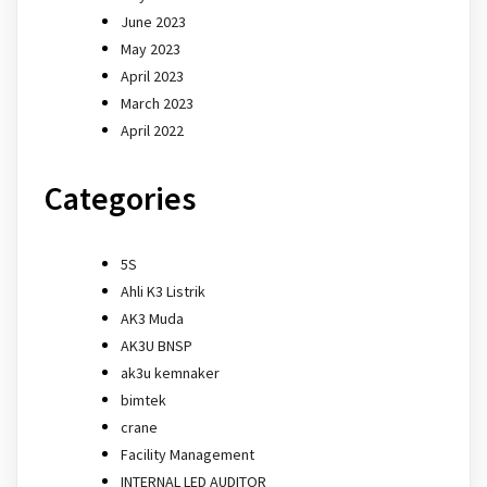
June 2023
May 2023
April 2023
March 2023
April 2022
Categories
5S
Ahli K3 Listrik
AK3 Muda
AK3U BNSP
ak3u kemnaker
bimtek
crane
Facility Management
INTERNAL LED AUDITOR