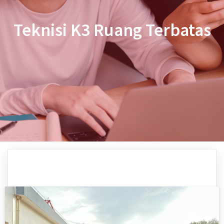
Teknisi K3 Ruang Terbatas