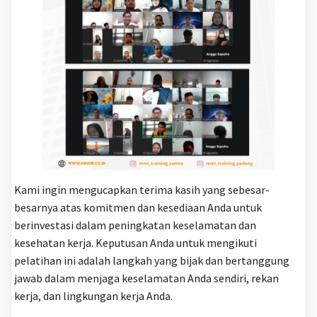
Kami ingin mengucapkan terima kasih yang sebesar-
besarnya atas komitmen dan kesediaan Anda untuk
berinvestasi dalam peningkatan keselamatan dan
kesehatan kerja. Keputusan Anda untuk mengikuti
pelatihan ini adalah langkah yang bijak dan bertanggung
jawab dalam menjaga keselamatan Anda sendiri, rekan
kerja, dan lingkungan kerja Anda.