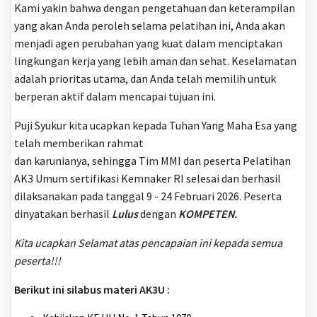
Kami yakin bahwa dengan pengetahuan dan keterampilan
yang akan Anda peroleh selama pelatihan ini, Anda akan
menjadi agen perubahan yang kuat dalam menciptakan
lingkungan kerja yang lebih aman dan sehat. Keselamatan
adalah prioritas utama, dan Anda telah memilih untuk
berperan aktif dalam mencapai tujuan ini.
Puji Syukur kita ucapkan kepada Tuhan Yang Maha Esa yang
telah memberikan rahmat
dan karunianya, sehingga Tim MMI dan peserta Pelatihan
AK3 Umum sertifikasi Kemnaker RI selesai dan berhasil
dilaksanakan pada tanggal 9 - 24 Februari 2026. Peserta
dinyatakan berhasil
Lulus
dengan
KOMPETEN.
Kita ucapkan Selamat atas pencapaian ini kepada semua
peserta!!!
Berikut ini silabus materi AK3U :