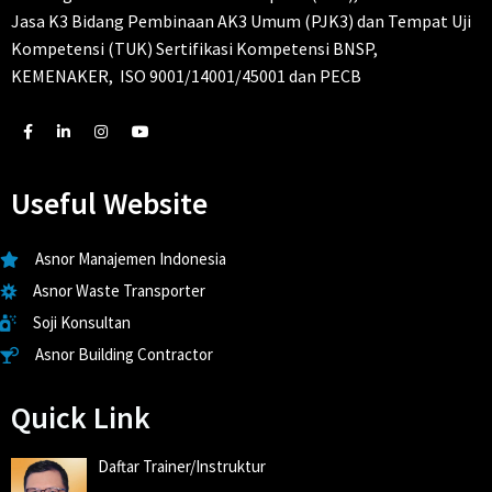
Jasa K3 Bidang Pembinaan AK3 Umum (PJK3) dan Tempat Uji
Kompetensi (TUK) Sertifikasi Kompetensi BNSP,
KEMENAKER, ISO 9001/14001/45001 dan PECB
Useful Website
Asnor Manajemen Indonesia
Asnor Waste Transporter
Soji Konsultan
Asnor Building Contractor
Quick Link
Daftar Trainer/Instruktur