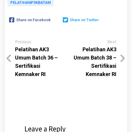
PELATIHANP3KBATAM
Share on Facebook
Share on Twitter
Previous
Next
Pelatihan AK3
Pelatihan AK3
Umum Batch 36 –
Umum Batch 38 –
Sertifikasi
Sertifikasi
Kemnaker RI
Kemnaker RI
Leave a Reply