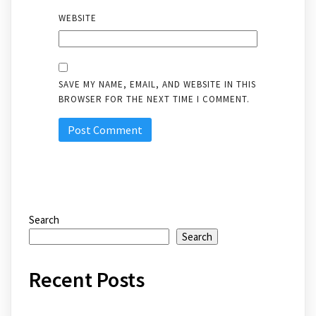
WEBSITE
SAVE MY NAME, EMAIL, AND WEBSITE IN THIS
BROWSER FOR THE NEXT TIME I COMMENT.
Search
Search
Recent Posts