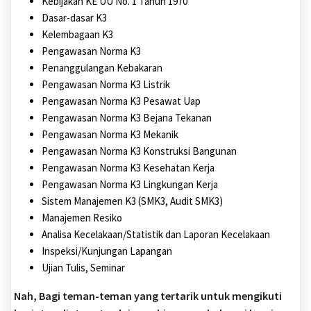
Kebijakan KE UU No. 1 Tahun 1970
Dasar-dasar K3
Kelembagaan K3
Pengawasan Norma K3
Penanggulangan Kebakaran
Pengawasan Norma K3 Listrik
Pengawasan Norma K3 Pesawat Uap
Pengawasan Norma K3 Bejana Tekanan
Pengawasan Norma K3 Mekanik
Pengawasan Norma K3 Konstruksi Bangunan
Pengawasan Norma K3 Kesehatan Kerja
Pengawasan Norma K3 Lingkungan Kerja
Sistem Manajemen K3 (SMK3, Audit SMK3)
Manajemen Resiko
Analisa Kecelakaan/Statistik dan Laporan Kecelakaan
Inspeksi/Kunjungan Lapangan
Ujian Tulis, Seminar
Nah, Bagi teman-teman yang tertarik untuk mengikuti