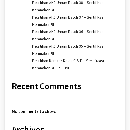
Pelatihan AK3 Umum Batch 38 – Sertifikasi
Kemnaker RI
Pelatihan AK3 Umum Batch 37 – Sertifikasi
Kemnaker RI
Pelatihan AK3 Umum Batch 36 – Sertifikasi
Kemnaker RI
Pelatihan AK3 Umum Batch 35 – Sertifikasi
Kemnaker RI
Pelatihan Damkar Kelas C & D – Sertifikasi
Kemnaker RI – PT. BAI
Recent Comments
No comments to show.
Archives