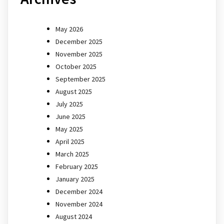
May 2026
December 2025
November 2025
October 2025
September 2025
August 2025
July 2025
June 2025
May 2025
April 2025
March 2025
February 2025
January 2025
December 2024
November 2024
August 2024