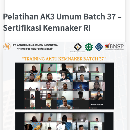
Pelatihan AK3 Umum Batch 37 –
Sertifikasi Kemnaker RI