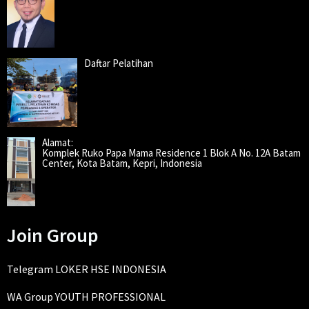
Daftar Pelatihan
Alamat:
Komplek Ruko Papa Mama Residence 1 Blok A No. 12A Batam
Center, Kota Batam, Kepri, Indonesia
Join Group
Telegram LOKER HSE INDONESIA
WA Group YOUTH PROFESSIONAL