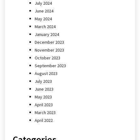
July 2024
June 2024
May 2024
March 2024
January 2024
December 2023
November 2023
October 2023
September 2023
August 2023
July 2023
June 2023
May 2023
April 2023
March 2023
April 2022
Categories