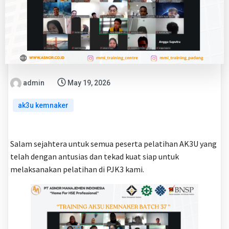
admin
May 19, 2026
ak3u kemnaker
Salam sejahtera untuk semua peserta pelatihan AK3U yang
telah dengan antusias dan tekad kuat siap untuk
melaksanakan pelatihan di PJK3 kami.