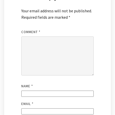
Your email address will not be published.
Required fields are marked
*
COMMENT
*
NAME
*
EMAIL
*