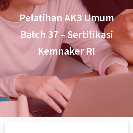
Pelatihan AK3 Umum
Batch 37 – Sertifikasi
Kemnaker RI