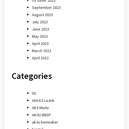
October 2023
September 2023
August 2023
July 2023
June 2023
May 2023
April 2023
March 2023
April 2022
Categories
5S
Ahli K3 Listrik
AK3 Muda
AK3U BNSP
ak3u kemnaker