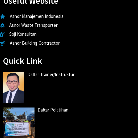
Useful Website
Asnor Manajemen Indonesia
Asnor Waste Transporter
Soji Konsultan
Asnor Building Contractor
Quick Link
Daftar Trainer/Instruktur
Daftar Pelatihan