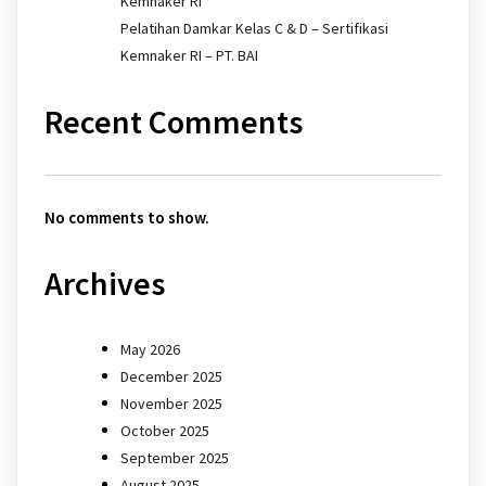
Kemnaker RI
Pelatihan Damkar Kelas C & D – Sertifikasi
Kemnaker RI – PT. BAI
Recent Comments
No comments to show.
Archives
May 2026
December 2025
November 2025
October 2025
September 2025
August 2025