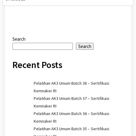
Search
Search
Recent Posts
Pelatihan AK3 Umum Batch 38 – Sertifikasi
Kemnaker RI
Pelatihan AK3 Umum Batch 37 – Sertifikasi
Kemnaker RI
Pelatihan AK3 Umum Batch 36 – Sertifikasi
Kemnaker RI
Pelatihan AK3 Umum Batch 35 – Sertifikasi