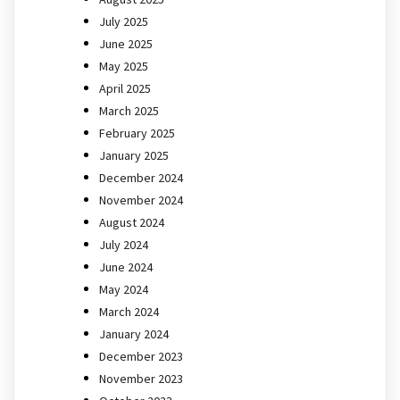
July 2025
June 2025
May 2025
April 2025
March 2025
February 2025
January 2025
December 2024
November 2024
August 2024
July 2024
June 2024
May 2024
March 2024
January 2024
December 2023
November 2023