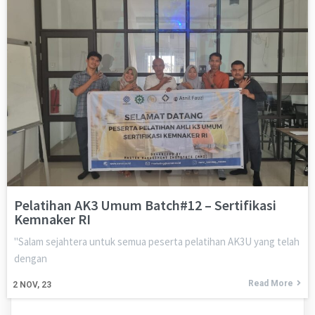
Pelatihan AK3 Umum Batch#12 – Sertifikasi
Kemnaker RI
"Salam sejahtera untuk semua peserta pelatihan AK3U yang telah
dengan
Read More
2
NOV, 23