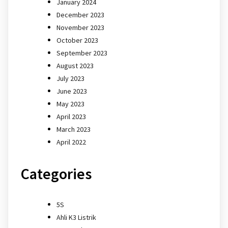
January 2024
December 2023
November 2023
October 2023
September 2023
August 2023
July 2023
June 2023
May 2023
April 2023
March 2023
April 2022
Categories
5S
Ahli K3 Listrik