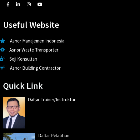
Useful Website
Asnor Manajemen Indonesia
Asnor Waste Transporter
Soji Konsultan
Asnor Building Contractor
Quick Link
Daftar Trainer/Instruktur
Daftar Pelatihan