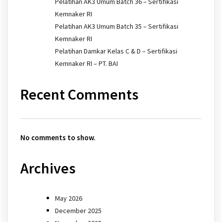
Pelatihan AK3 Umum Batch 36 – Sertifikasi
Kemnaker RI
Pelatihan AK3 Umum Batch 35 – Sertifikasi
Kemnaker RI
Pelatihan Damkar Kelas C & D – Sertifikasi
Kemnaker RI – PT. BAI
Recent Comments
No comments to show.
Archives
May 2026
December 2025