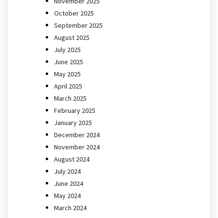
November 2025
October 2025
September 2025
August 2025
July 2025
June 2025
May 2025
April 2025
March 2025
February 2025
January 2025
December 2024
November 2024
August 2024
July 2024
June 2024
May 2024
March 2024