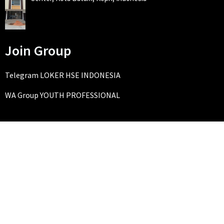
Join Group
Telegram LOKER HSE INDONESIA
WA Group YOUTH PROFESSIONAL