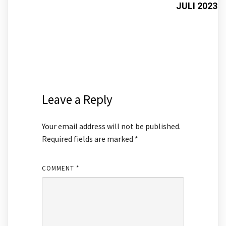
JULI 2023
Leave a Reply
Your email address will not be published.
Required fields are marked
*
COMMENT
*