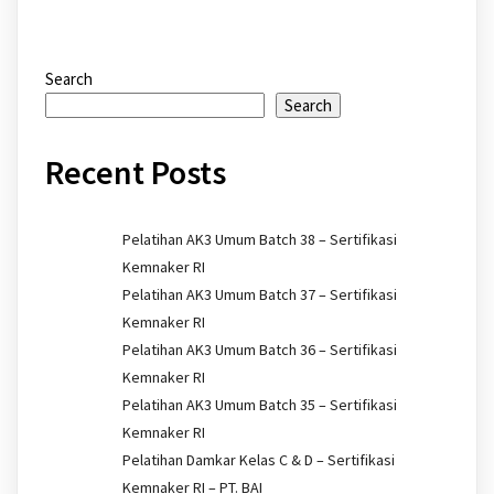
Search
Search
Recent Posts
Pelatihan AK3 Umum Batch 38 – Sertifikasi
Kemnaker RI
Pelatihan AK3 Umum Batch 37 – Sertifikasi
Kemnaker RI
Pelatihan AK3 Umum Batch 36 – Sertifikasi
Kemnaker RI
Pelatihan AK3 Umum Batch 35 – Sertifikasi
Kemnaker RI
Pelatihan Damkar Kelas C & D – Sertifikasi
Kemnaker RI – PT. BAI