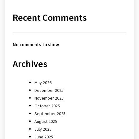
Recent Comments
No comments to show.
Archives
May 2026
December 2025
November 2025
October 2025
September 2025
August 2025
July 2025
June 2025