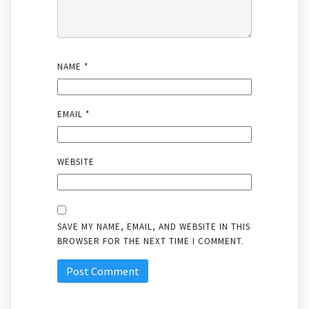
NAME
*
EMAIL
*
WEBSITE
SAVE MY NAME, EMAIL, AND WEBSITE IN THIS
BROWSER FOR THE NEXT TIME I COMMENT.