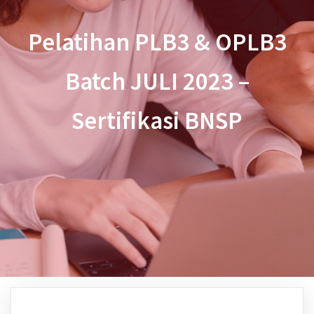
Pelatihan PLB3 & OPLB3
Batch JULI 2023 –
Sertifikasi BNSP