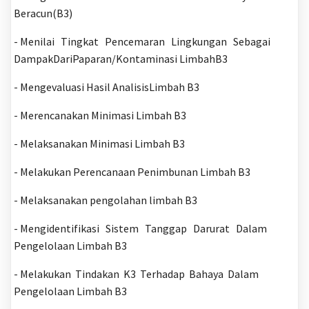
Beracun(B3)
- Menilai Tingkat Pencemaran Lingkungan Sebagai
DampakDariPaparan/Kontaminasi LimbahB3
- Mengevaluasi Hasil AnalisisLimbah B3
- Merencanakan Minimasi Limbah B3
- Melaksanakan Minimasi Limbah B3
- Melakukan Perencanaan Penimbunan Limbah B3
- Melaksanakan pengolahan limbah B3
- Mengidentifikasi Sistem Tanggap Darurat Dalam
Pengelolaan Limbah B3
- Melakukan Tindakan K3 Terhadap Bahaya Dalam
Pengelolaan Limbah B3