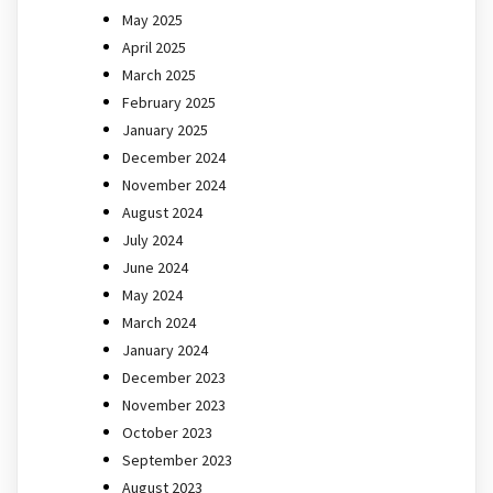
May 2025
April 2025
March 2025
February 2025
January 2025
December 2024
November 2024
August 2024
July 2024
June 2024
May 2024
March 2024
January 2024
December 2023
November 2023
October 2023
September 2023
August 2023