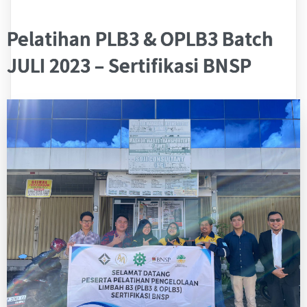
Pelatihan PLB3 & OPLB3 Batch
JULI 2023 – Sertifikasi BNSP