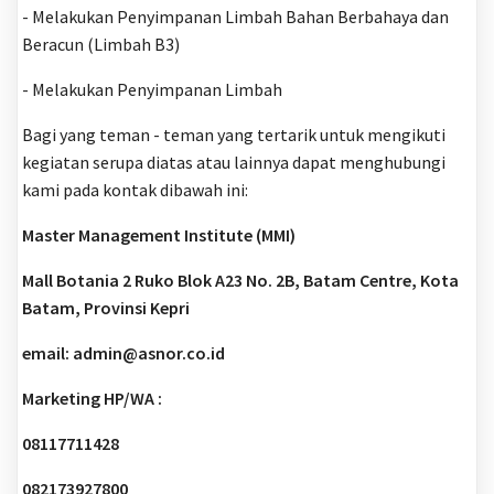
- Melakukan Penyimpanan Limbah Bahan Berbahaya dan
Beracun (Limbah B3)
- Melakukan Penyimpanan Limbah
Bagi yang teman - teman yang tertarik untuk mengikuti
kegiatan serupa diatas atau lainnya dapat menghubungi
kami pada kontak dibawah ini:
Master Management Institute (MMI)
Mall Botania 2 Ruko Blok A23 No. 2B, Batam Centre, Kota
Batam, Provinsi Kepri
email: admin@asnor.co.id
Marketing HP/WA :
08117711428
082173927800