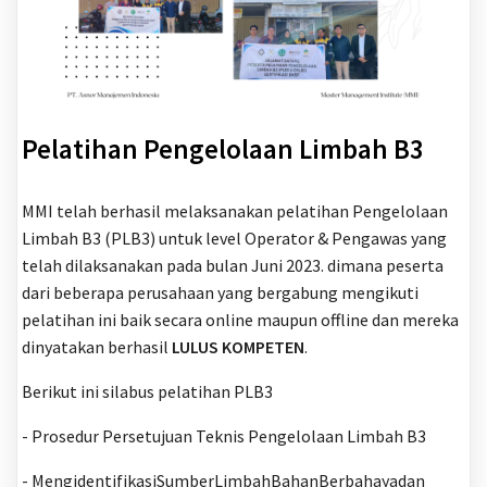
Pelatihan Pengelolaan Limbah B3
MMI telah berhasil melaksanakan pelatihan Pengelolaan
Limbah B3 (PLB3) untuk level Operator & Pengawas yang
telah dilaksanakan pada bulan Juni 2023. dimana peserta
dari beberapa perusahaan yang bergabung mengikuti
pelatihan ini baik secara online maupun offline dan mereka
dinyatakan berhasil
LULUS KOMPETEN
.
Berikut ini silabus pelatihan PLB3
- Prosedur Persetujuan Teknis Pengelolaan Limbah B3
- MengidentifikasiSumberLimbahBahanBerbahayadan