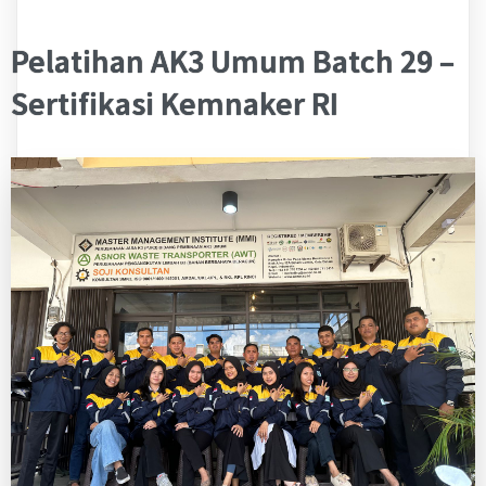
Pelatihan AK3 Umum Batch 29 –
Sertifikasi Kemnaker RI