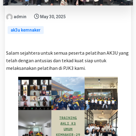
admin
May 30, 2025
ak3u kemnaker
Salam sejahtera untuk semua peserta pelatihan AK3U yang
telah dengan antusias dan tekad kuat siap untuk
melaksanakan pelatihan di PJK3 kami.