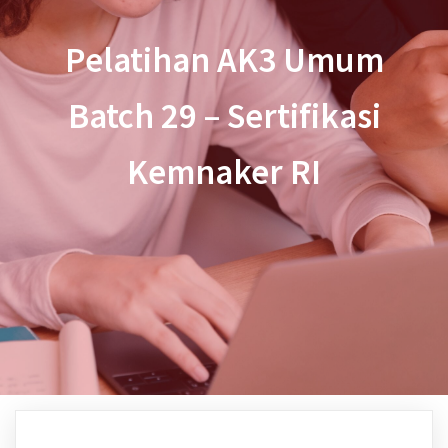
Pelatihan AK3 Umum
Batch 29 – Sertifikasi
Kemnaker RI