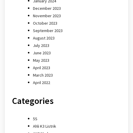
January 2024
December 2023
November 2023
October 2023
September 2023
August 2023
July 2023
June 2023
May 2023
April 2023
March 2023
April 2022
Categories
5S
Ahli K3 Listrik