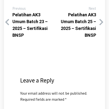
Previous
Next
Pelatihan AK3
Pelatihan AK3
Umum Batch 23 –
Umum Batch 25 –
2025 – Sertifikasi
2025 – Sertifikasi
BNSP
BNSP
Leave a Reply
Your email address will not be published.
Required fields are marked
*