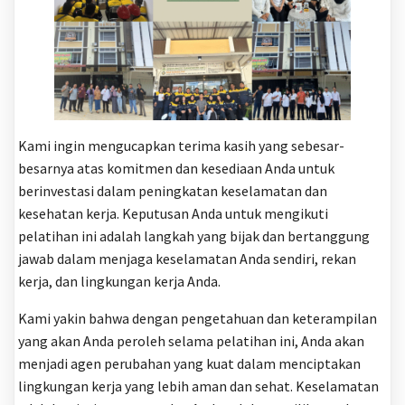
Kami ingin mengucapkan terima kasih yang sebesar-
besarnya atas komitmen dan kesediaan Anda untuk
berinvestasi dalam peningkatan keselamatan dan
kesehatan kerja. Keputusan Anda untuk mengikuti
pelatihan ini adalah langkah yang bijak dan bertanggung
jawab dalam menjaga keselamatan Anda sendiri, rekan
kerja, dan lingkungan kerja Anda.
Kami yakin bahwa dengan pengetahuan dan keterampilan
yang akan Anda peroleh selama pelatihan ini, Anda akan
menjadi agen perubahan yang kuat dalam menciptakan
lingkungan kerja yang lebih aman dan sehat. Keselamatan