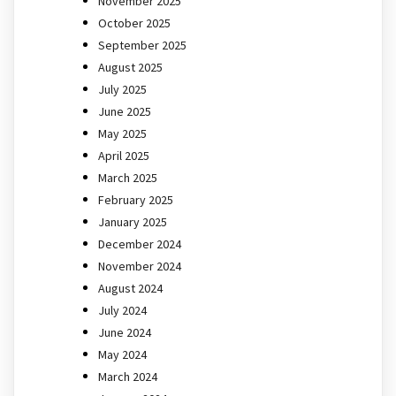
November 2025
October 2025
September 2025
August 2025
July 2025
June 2025
May 2025
April 2025
March 2025
February 2025
January 2025
December 2024
November 2024
August 2024
July 2024
June 2024
May 2024
March 2024