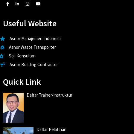
Useful Website
Asnor Manajemen Indonesia
Asnor Waste Transporter
Soji Konsultan
Asnor Building Contractor
Quick Link
Daftar Trainer/Instruktur
Daftar Pelatihan