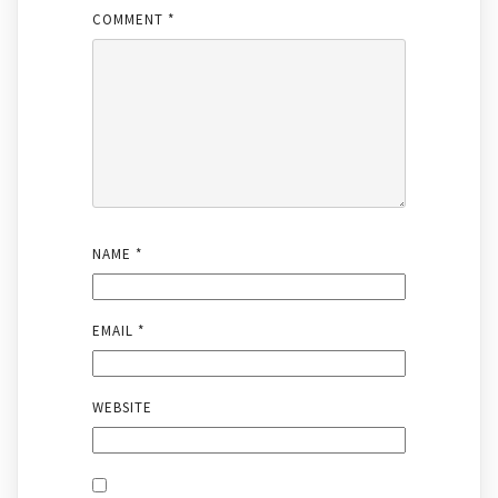
COMMENT
*
NAME
*
EMAIL
*
WEBSITE