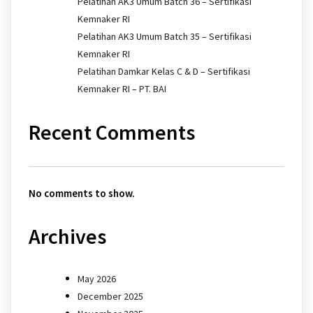
Pelatihan AK3 Umum Batch 36 – Sertifikasi
Kemnaker RI
Pelatihan AK3 Umum Batch 35 – Sertifikasi
Kemnaker RI
Pelatihan Damkar Kelas C & D – Sertifikasi
Kemnaker RI – PT. BAI
Recent Comments
No comments to show.
Archives
May 2026
December 2025