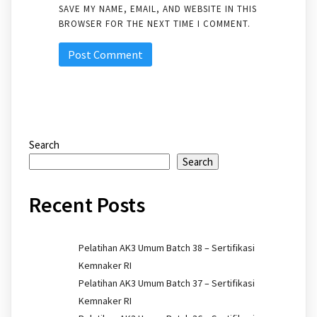
SAVE MY NAME, EMAIL, AND WEBSITE IN THIS
BROWSER FOR THE NEXT TIME I COMMENT.
Search
Search
Recent Posts
Pelatihan AK3 Umum Batch 38 – Sertifikasi
Kemnaker RI
Pelatihan AK3 Umum Batch 37 – Sertifikasi
Kemnaker RI