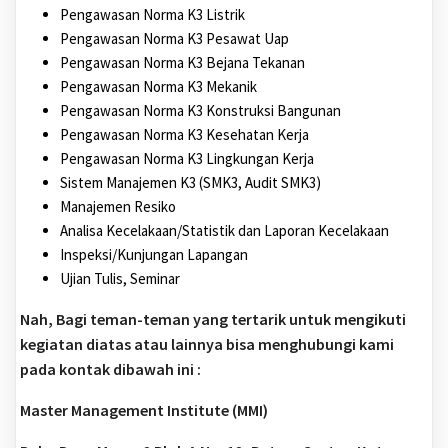
Pengawasan Norma K3 Listrik
Pengawasan Norma K3 Pesawat Uap
Pengawasan Norma K3 Bejana Tekanan
Pengawasan Norma K3 Mekanik
Pengawasan Norma K3 Konstruksi Bangunan
Pengawasan Norma K3 Kesehatan Kerja
Pengawasan Norma K3 Lingkungan Kerja
Sistem Manajemen K3 (SMK3, Audit SMK3)
Manajemen Resiko
Analisa Kecelakaan/Statistik dan Laporan Kecelakaan
Inspeksi/Kunjungan Lapangan
Ujian Tulis, Seminar
Nah, Bagi teman-teman yang tertarik untuk mengikuti
kegiatan diatas atau lainnya bisa menghubungi kami
pada kontak dibawah ini :
Master Management Institute (MMI)