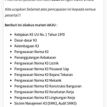
Kita ucapkan Selamat atas pencapaian ini kepada semua
peserta!!!
Berikut ini silabus materi AK3U :
Kebijakan KE UU No. 1 Tahun 1970
Dasar-dasar K3
Kelembagaan K3
Pengawasan Norma K3
Penanggulangan Kebakaran
Pengawasan Norma K3 Listrik
Pengawasan Norma K3 Pesawat Uap
Pengawasan Norma K3 Bejana Tekanan
Pengawasan Norma K3 Mekanik
Pengawasan Norma K3 Konstruksi Bangunan
Pengawasan Norma K3 Kesehatan Kerja
Pengawasan Norma K3 Lingkungan Kerja
Sistem Manajemen K3 (SMK3, Audit SMK3)