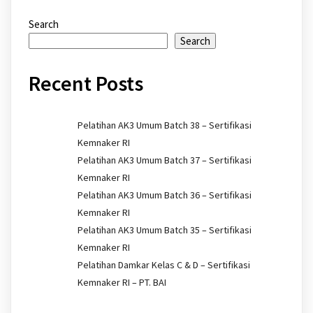
Search
Search
Recent Posts
Pelatihan AK3 Umum Batch 38 – Sertifikasi
Kemnaker RI
Pelatihan AK3 Umum Batch 37 – Sertifikasi
Kemnaker RI
Pelatihan AK3 Umum Batch 36 – Sertifikasi
Kemnaker RI
Pelatihan AK3 Umum Batch 35 – Sertifikasi
Kemnaker RI
Pelatihan Damkar Kelas C & D – Sertifikasi
Kemnaker RI – PT. BAI