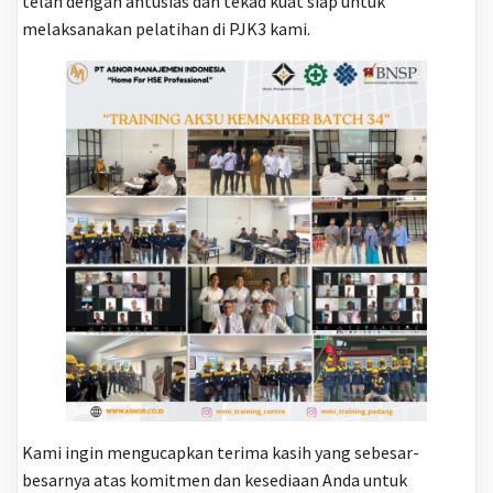
telah dengan antusias dan tekad kuat siap untuk
melaksanakan pelatihan di PJK3 kami.
Kami ingin mengucapkan terima kasih yang sebesar-
besarnya atas komitmen dan kesediaan Anda untuk