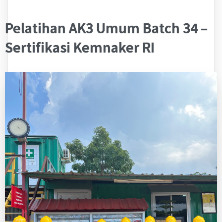
Pelatihan AK3 Umum Batch 34 –
Sertifikasi Kemnaker RI