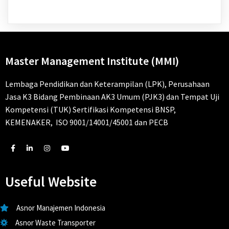
Master Management Institute (MMI)
Lembaga Pendidikan dan Keterampilan (LPK), Perusahaan
Jasa K3 Bidang Pembinaan AK3 Umum (PJK3) dan Tempat Uji
Kompetensi (TUK) Sertifikasi Kompetensi BNSP,
KEMENAKER, ISO 9001/14001/45001 dan PECB
Useful Website
Asnor Manajemen Indonesia
Asnor Waste Transporter