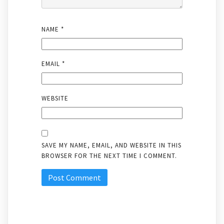
NAME
*
EMAIL
*
WEBSITE
SAVE MY NAME, EMAIL, AND WEBSITE IN THIS
BROWSER FOR THE NEXT TIME I COMMENT.