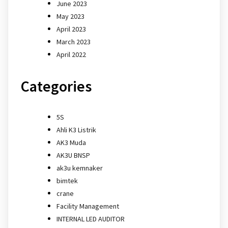
June 2023
May 2023
April 2023
March 2023
April 2022
Categories
5S
Ahli K3 Listrik
AK3 Muda
AK3U BNSP
ak3u kemnaker
bimtek
crane
Facility Management
INTERNAL LED AUDITOR