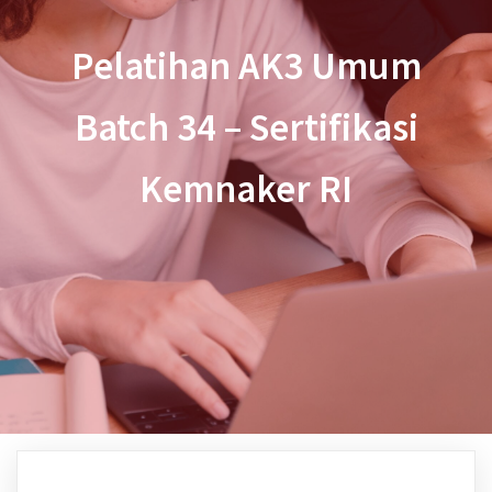
Pelatihan AK3 Umum
Batch 34 – Sertifikasi
Kemnaker RI