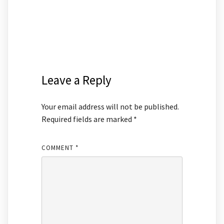
Leave a Reply
Your email address will not be published.
Required fields are marked
*
COMMENT
*