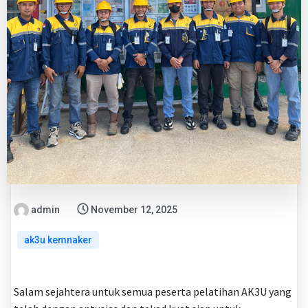
admin
November 12, 2025
ak3u kemnaker
Salam sejahtera untuk semua peserta pelatihan AK3U yang