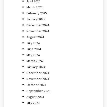
April 2025
March 2025
February 2025
January 2025
December 2024
November 2024
August 2024
July 2024
June 2024
May 2024
March 2024
January 2024
December 2023
November 2023
October 2023
September 2023
August 2023
July 2023