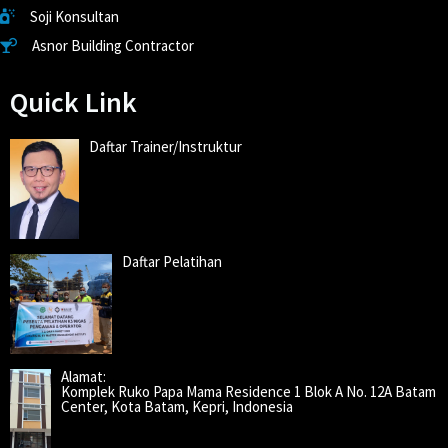
Soji Konsultan
Asnor Building Contractor
Quick Link
Daftar Trainer/Instruktur
Daftar Pelatihan
Alamat:
Komplek Ruko Papa Mama Residence 1 Blok A No. 12A Batam
Center, Kota Batam, Kepri, Indonesia