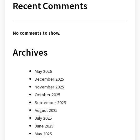
Recent Comments
No comments to show.
Archives
May 2026
December 2025
November 2025
October 2025
September 2025
August 2025
July 2025
June 2025
May 2025