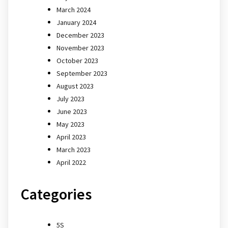
March 2024
January 2024
December 2023
November 2023
October 2023
September 2023
August 2023
July 2023
June 2023
May 2023
April 2023
March 2023
April 2022
Categories
5S