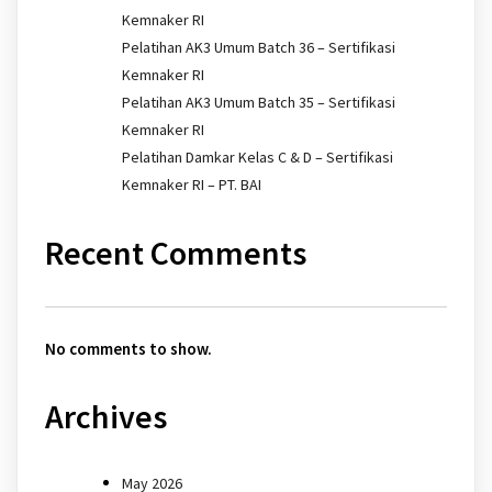
Kemnaker RI
Pelatihan AK3 Umum Batch 36 – Sertifikasi
Kemnaker RI
Pelatihan AK3 Umum Batch 35 – Sertifikasi
Kemnaker RI
Pelatihan Damkar Kelas C & D – Sertifikasi
Kemnaker RI – PT. BAI
Recent Comments
No comments to show.
Archives
May 2026