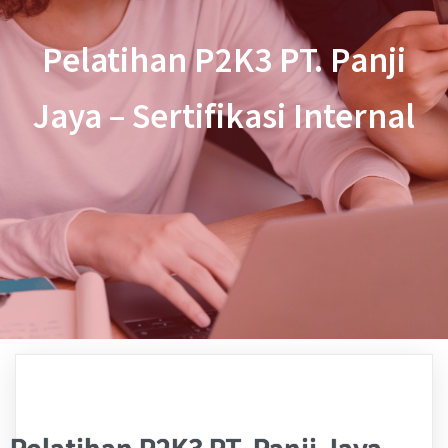
Pelatihan P2K3 PT. Panji
Jaya – Sertifikasi Internal