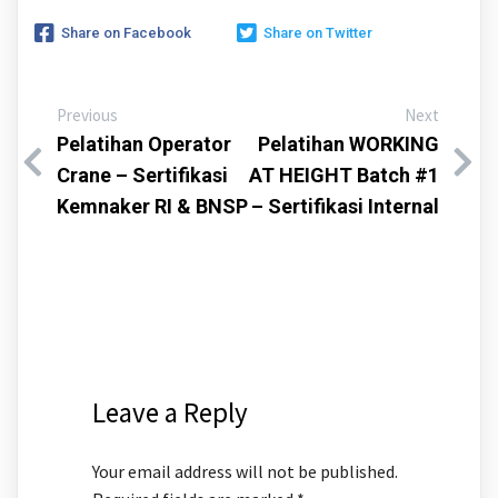
Share on Facebook
Share on Twitter
Previous
Next
Pelatihan Operator
Pelatihan WORKING
Crane – Sertifikasi
AT HEIGHT Batch #1
Kemnaker RI & BNSP
– Sertifikasi Internal
Leave a Reply
Your email address will not be published.