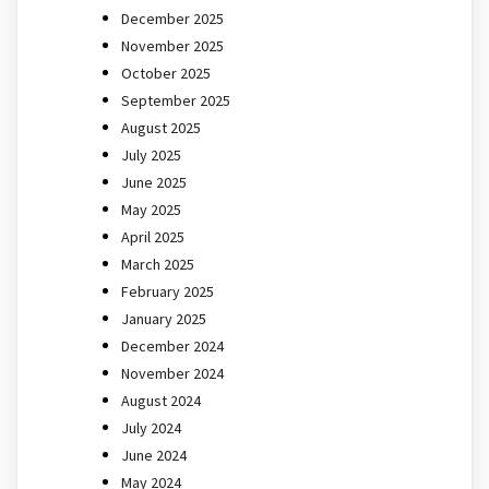
December 2025
November 2025
October 2025
September 2025
August 2025
July 2025
June 2025
May 2025
April 2025
March 2025
February 2025
January 2025
December 2024
November 2024
August 2024
July 2024
June 2024
May 2024