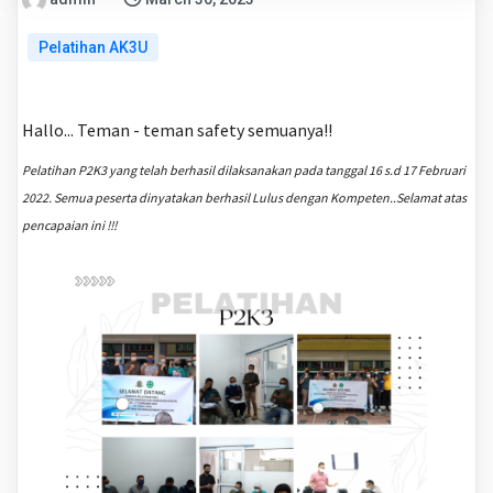
Pelatihan AK3U
Hallo... Teman - teman safety semuanya!!
Pelatihan P2K3 yang telah berhasil dilaksanakan pada tanggal 16 s.d 17 Februari
2022. Semua peserta dinyatakan berhasil Lulus dengan Kompeten..Selamat atas
pencapaian ini !!!