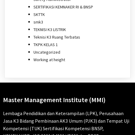
SERTIFIKASI KEMNAKER RI & BNSP
SKTTK
smk3
TEKNISI K3 LISTRIK
Teknisi K3 Ruang Terbatas
TKPK KELAS 1
Uncategorized
Working at height
Master Management Institute (MMI)
Lembaga Pendidikan dan Keterampilan (LPK), Perusahaan
Jasa K3 Bidang Pembinaan AK3 Umum (PJK3) dan Tempat Uji
Kompetensi (TUK) Sertifikasi Kompetensi BNSP,