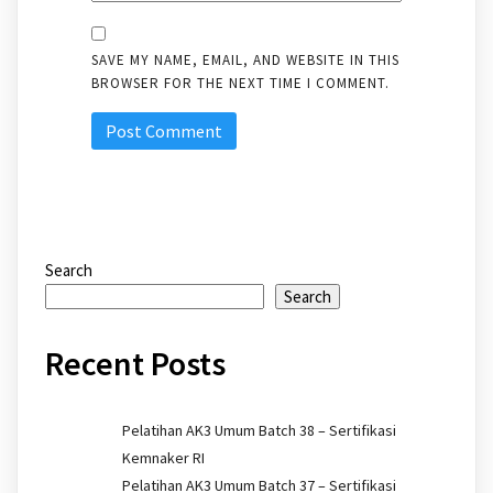
SAVE MY NAME, EMAIL, AND WEBSITE IN THIS
BROWSER FOR THE NEXT TIME I COMMENT.
Search
Search
Recent Posts
Pelatihan AK3 Umum Batch 38 – Sertifikasi
Kemnaker RI
Pelatihan AK3 Umum Batch 37 – Sertifikasi