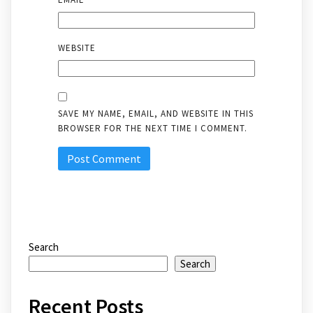
WEBSITE
SAVE MY NAME, EMAIL, AND WEBSITE IN THIS
BROWSER FOR THE NEXT TIME I COMMENT.
Search
Search
Recent Posts