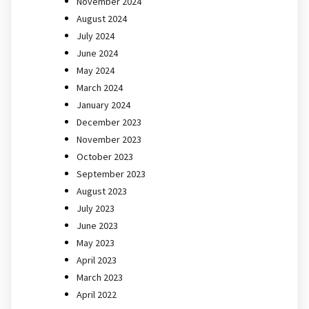
November 2024
August 2024
July 2024
June 2024
May 2024
March 2024
January 2024
December 2023
November 2023
October 2023
September 2023
August 2023
July 2023
June 2023
May 2023
April 2023
March 2023
April 2022