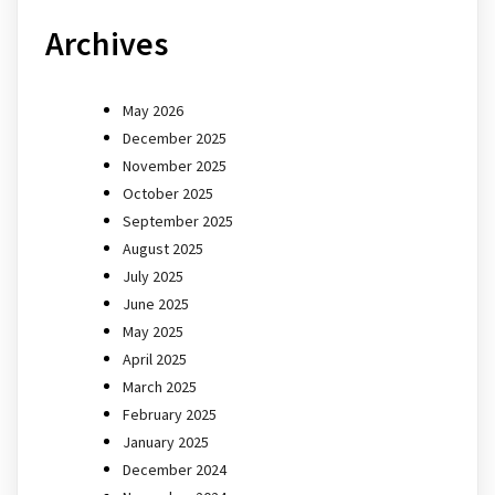
Archives
May 2026
December 2025
November 2025
October 2025
September 2025
August 2025
July 2025
June 2025
May 2025
April 2025
March 2025
February 2025
January 2025
December 2024