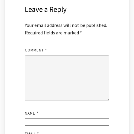
Leave a Reply
Your email address will not be published.
Required fields are marked
*
COMMENT
*
NAME
*
EMAIL
*