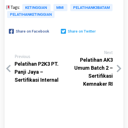
Tags:
KETINGGIAN
MMI
PELATIHANK3BATAM
PELATIHANKETINGGIAN
Share on Facebook
Share on Twitter
Next
Previous
Pelatihan AK3
Pelatihan P2K3 PT.
Umum Batch 2 –
Panji Jaya –
Sertifikasi
Sertifikasi Internal
Kemnaker RI