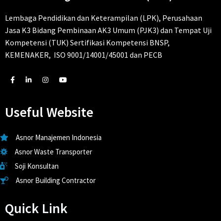
Lembaga Pendidikan dan Keterampilan (LPK), Perusahaan
Jasa K3 Bidang Pembinaan AK3 Umum (PJK3) dan Tempat Uji
Kompetensi (TUK) Sertifikasi Kompetensi BNSP,
KEMENAKER, ISO 9001/14001/45001 dan PECB
Useful Website
Asnor Manajemen Indonesia
Asnor Waste Transporter
Soji Konsultan
Asnor Building Contractor
Quick Link