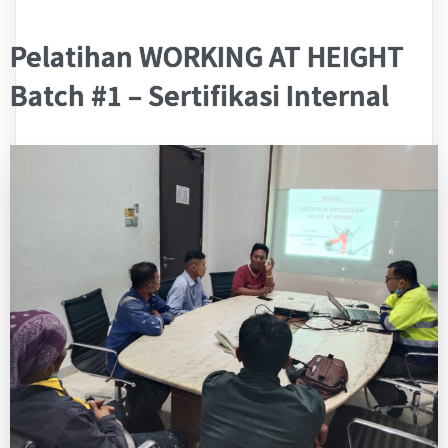
Pelatihan WORKING AT HEIGHT
Batch #1 – Sertifikasi Internal