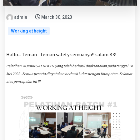
admin
March 30, 2023
Working at height
Hallo... Teman - teman safety semuanya!! salam K3!
Pelatihan WORKING AT HEIGHT yang telah berhasil dilaksanakan pada tanggal 14
Mei 2022 . Semua peserta dinyatakan berhasil Lulus dengan Kompeten..Selamat
atas pencapaian ini !!!