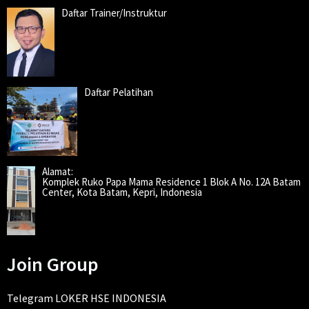
Daftar Trainer/Instruktur
Daftar Pelatihan
Alamat:
Komplek Ruko Papa Mama Residence 1 Blok A No. 12A Batam
Center, Kota Batam, Kepri, Indonesia
Join Group
Telegram LOKER HSE INDONESIA