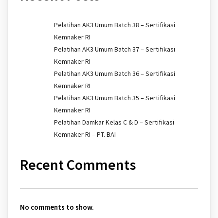
Pelatihan AK3 Umum Batch 38 – Sertifikasi
Kemnaker RI
Pelatihan AK3 Umum Batch 37 – Sertifikasi
Kemnaker RI
Pelatihan AK3 Umum Batch 36 – Sertifikasi
Kemnaker RI
Pelatihan AK3 Umum Batch 35 – Sertifikasi
Kemnaker RI
Pelatihan Damkar Kelas C & D – Sertifikasi
Kemnaker RI – PT. BAI
Recent Comments
No comments to show.