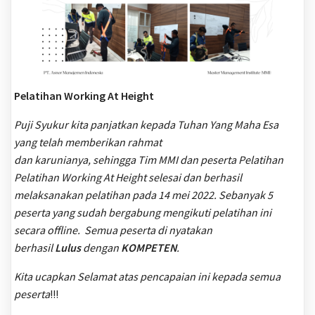
Pelatihan Working At Height
Puji Syukur kita panjatkan kepada Tuhan Yang Maha Esa
yang telah memberikan rahmat
dan karunianya, sehingga Tim MMI dan peserta Pelatihan
Pelatihan Working At Height selesai dan berhasil
melaksanakan pelatihan pada 14 mei 2022. Sebanyak 5
peserta yang sudah bergabung mengikuti pelatihan ini
secara offline. Semua peserta di nyatakan
berhasil
Lulus
dengan
KOMPETEN
.
Kita ucapkan Selamat atas pencapaian ini kepada semua
peserta
!!!